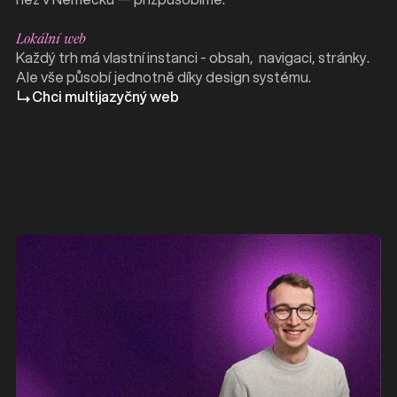
Lokální web
Každý trh má vlastní instanci - obsah, navigaci, stránky.
Ale vše působí jednotně díky design systému.
Chci multijazyčný web