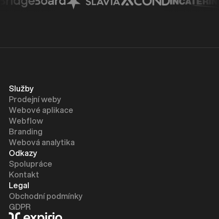
Služby
Prodejní weby
Webové aplikace
Webflow
Branding
Webová analytika
Odkazy
Spolupráce
Kontakt
Legal
Obchodní podmínky
GDPR