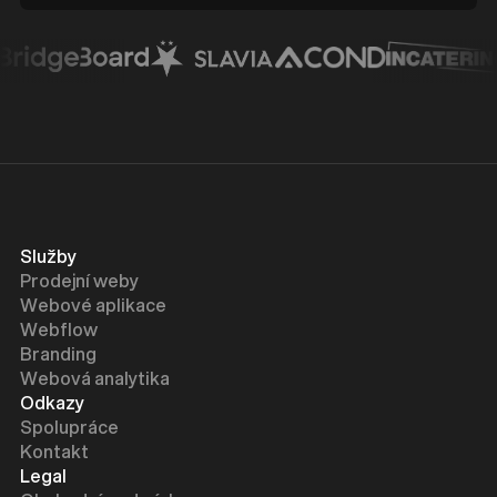
Služby
Prodejní weby
Webové aplikace
Webflow
Branding
Webová analytika
Odkazy
Spolupráce
Kontakt
Legal