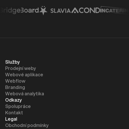
Služby
Prodejní weby
Webové aplikace
Webflow
Branding
Webová analytika
Odkazy
Spolupráce
Kontakt
Legal
Obchodní podmínky