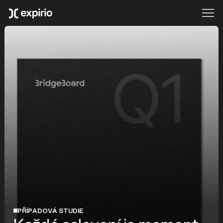
PŘÍPADOVÁ STUDIE