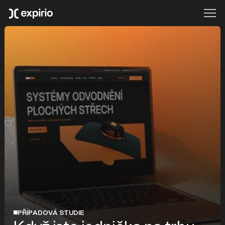
PŘÍPADOVÁ STUDIE