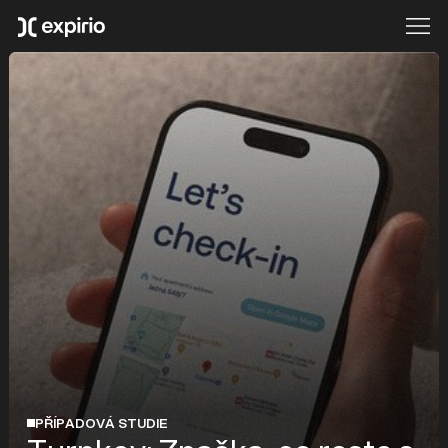
PŘÍPADOVÁ STUDIE