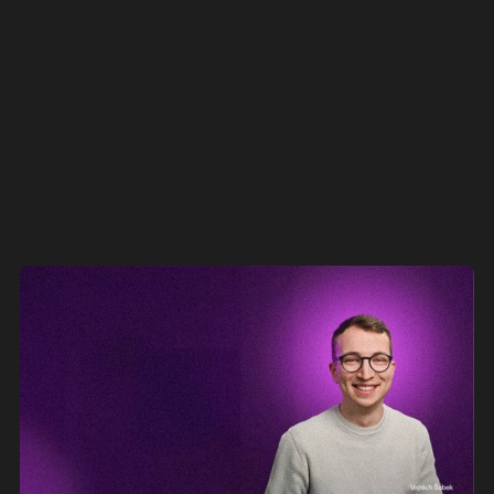
e
SPACE TECH