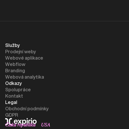
Služby
Prodejní weby
Webové aplikace
Webflow
Branding
Webová analytika
Odkazy
Spolupráce
Kontakt
Legal
Obchodní podmínky
GDPR
Česká republika
USA